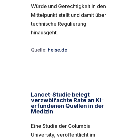
Würde und Gerechtigkeit in den
Mittelpunkt stellt und damit über
technische Regulierung
hinausgeht.
Quelle:
heise.de
Lancet-Studie belegt
verzwölfachte Rate an KI-
erfundenen Quellen in der
Medizin
Eine Studie der Columbia
University, veröffentlicht im