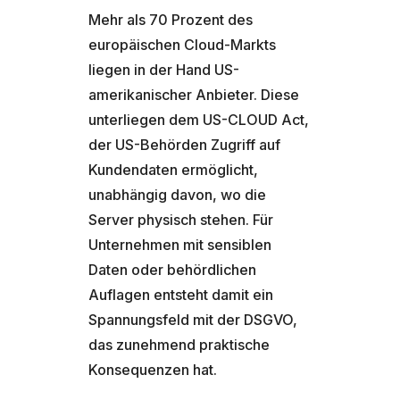
Mehr als 70 Prozent des
europäischen Cloud-Markts
liegen in der Hand US-
amerikanischer Anbieter. Diese
unterliegen dem US-CLOUD Act,
der US-Behörden Zugriff auf
Kundendaten ermöglicht,
unabhängig davon, wo die
Server physisch stehen. Für
Unternehmen mit sensiblen
Daten oder behördlichen
Auflagen entsteht damit ein
Spannungsfeld mit der DSGVO,
das zunehmend praktische
Konsequenzen hat.