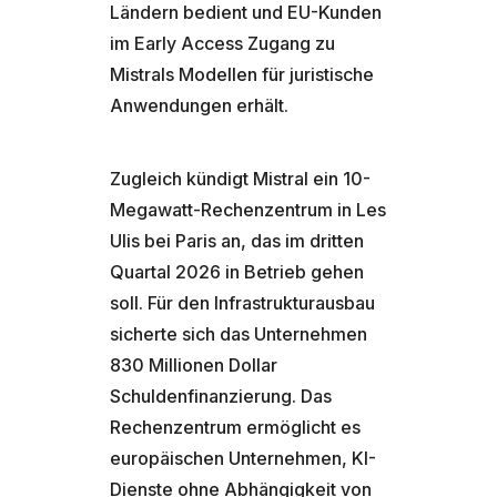
Ländern bedient und EU-Kunden
im Early Access Zugang zu
Mistrals Modellen für juristische
Anwendungen erhält.
Zugleich kündigt Mistral ein 10-
Megawatt-Rechenzentrum in Les
Ulis bei Paris an, das im dritten
Quartal 2026 in Betrieb gehen
soll. Für den Infrastrukturausbau
sicherte sich das Unternehmen
830 Millionen Dollar
Schuldenfinanzierung. Das
Rechenzentrum ermöglicht es
europäischen Unternehmen, KI-
Dienste ohne Abhängigkeit von