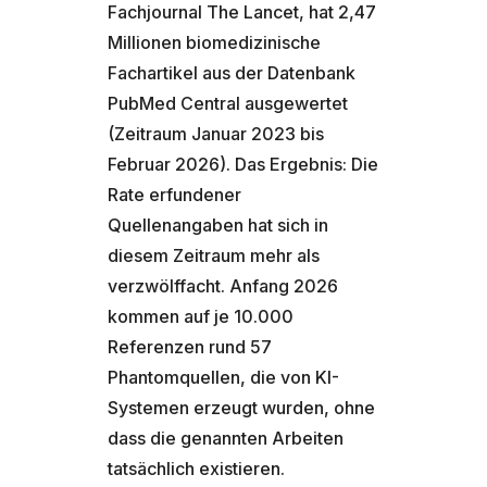
Fachjournal The Lancet, hat 2,47
Millionen biomedizinische
Fachartikel aus der Datenbank
PubMed Central ausgewertet
(Zeitraum Januar 2023 bis
Februar 2026). Das Ergebnis: Die
Rate erfundener
Quellenangaben hat sich in
diesem Zeitraum mehr als
verzwölffacht. Anfang 2026
kommen auf je 10.000
Referenzen rund 57
Phantomquellen, die von KI-
Systemen erzeugt wurden, ohne
dass die genannten Arbeiten
tatsächlich existieren.