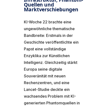
Quellen und
Marktverschiebungen
KI-Woche 22 brachte eine
ungewöhnliche thematische
Bandbreite: Erstmals in der
Geschichte veröffentlichte ein
Papst eine vollständige
Enzyklika zur Künstlichen
Intelligenz. Gleichzeitig stärkt
Europa seine digitale
Souveränität mit neuen
Rechenzentren, und eine
Lancet-Studie deckte ein
wachsendes Problem mit KI-
generierten Phantomquellen in