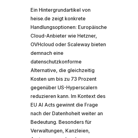
Ein Hintergrundartikel von
heise.de zeigt konkrete
Handlungsoptionen: Europäische
Cloud-Anbieter wie Hetzner,
OVHcloud oder Scaleway bieten
demnach eine
datenschutzkonforme
Alternative, die gleichzeitig
Kosten um bis zu 73 Prozent
gegenüber US-Hyperscalern
reduzieren kann. Im Kontext des
EU AI Acts gewinnt die Frage
nach der Datenhoheit weiter an
Bedeutung. Besonders für
Verwaltungen, Kanzleien,