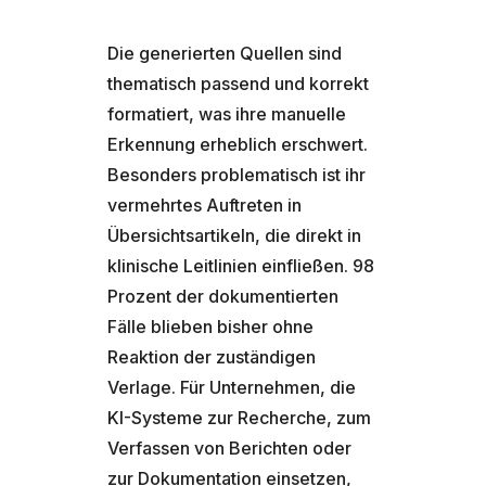
Die generierten Quellen sind
thematisch passend und korrekt
formatiert, was ihre manuelle
Erkennung erheblich erschwert.
Besonders problematisch ist ihr
vermehrtes Auftreten in
Übersichtsartikeln, die direkt in
klinische Leitlinien einfließen. 98
Prozent der dokumentierten
Fälle blieben bisher ohne
Reaktion der zuständigen
Verlage. Für Unternehmen, die
KI-Systeme zur Recherche, zum
Verfassen von Berichten oder
zur Dokumentation einsetzen,