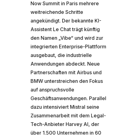
Now Summit in Paris mehrere
weitreichende Schritte
angekündigt. Der bekannte KI-
Assistent Le Chat trägt künftig
den Namen „Vibe“ und wird zur
integrierten Enterprise-Plattform
ausgebaut, die industrielle
Anwendungen abdeckt. Neue
Partnerschaften mit Airbus und
BMW unterstreichen den Fokus
auf anspruchsvolle
Geschäftsanwendungen. Parallel
dazu intensiviert Mistral seine
Zusammenarbeit mit dem Legal-
Tech-Anbieter Harvey AI, der
über 1.500 Unternehmen in 60