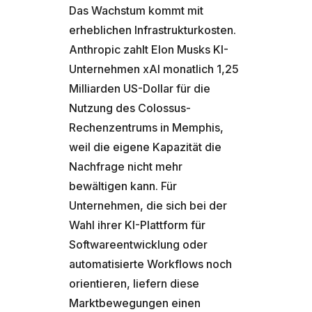
Das Wachstum kommt mit
erheblichen Infrastrukturkosten.
Anthropic zahlt Elon Musks KI-
Unternehmen xAI monatlich 1,25
Milliarden US-Dollar für die
Nutzung des Colossus-
Rechenzentrums in Memphis,
weil die eigene Kapazität die
Nachfrage nicht mehr
bewältigen kann. Für
Unternehmen, die sich bei der
Wahl ihrer KI-Plattform für
Softwareentwicklung oder
automatisierte Workflows noch
orientieren, liefern diese
Marktbewegungen einen