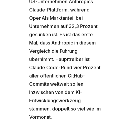
US-Unternehmen Anthropics
Claude-Plattform, während
OpenAIs Marktanteil bei
Unternehmen auf 32,3 Prozent
gesunken ist. Es ist das erste
Mal, dass Anthropic in diesem
Vergleich die Führung
übernimmt. Haupttreiber ist
Claude Code: Rund vier Prozent
aller öffentlichen GitHub-
Commits weltweit sollen
inzwischen von dem KI-
Entwicklungswerkzeug
stammen, doppelt so viel wie im
Vormonat.