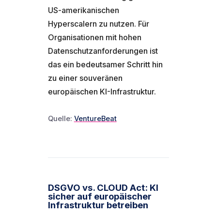
US-amerikanischen
Hyperscalern zu nutzen. Für
Organisationen mit hohen
Datenschutzanforderungen ist
das ein bedeutsamer Schritt hin
zu einer souveränen
europäischen KI-Infrastruktur.
Quelle:
VentureBeat
DSGVO vs. CLOUD Act: KI
sicher auf europäischer
Infrastruktur betreiben