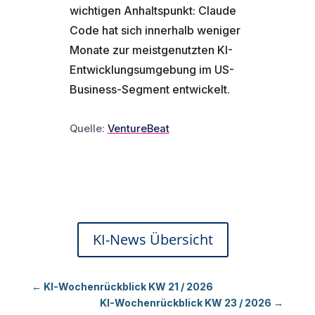
wichtigen Anhaltspunkt: Claude
Code hat sich innerhalb weniger
Monate zur meistgenutzten KI-
Entwicklungsumgebung im US-
Business-Segment entwickelt.
Quelle:
VentureBeat
KI-News Übersicht
←
KI-Wochenrückblick KW 21 / 2026
KI-Wochenrückblick KW 23 / 2026
→