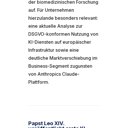
der biomedizinischen Forschung
auf. Für Unternehmen
hierzulande besonders relevant:
eine aktuelle Analyse zur
DSGVO-konformen Nutzung von
KI-Diensten auf europäischer
Infrastruktur sowie eine
deutliche Marktverschiebung im
Business-Segment zugunsten
von Anthropics Claude-
Plattform.
Papst Leo XIV.