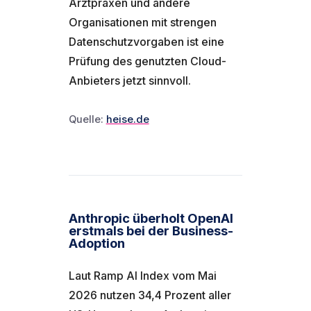
Arztpraxen und andere
Organisationen mit strengen
Datenschutzvorgaben ist eine
Prüfung des genutzten Cloud-
Anbieters jetzt sinnvoll.
Quelle:
heise.de
Anthropic überholt OpenAI
erstmals bei der Business-
Adoption
Laut Ramp AI Index vom Mai
2026 nutzen 34,4 Prozent aller