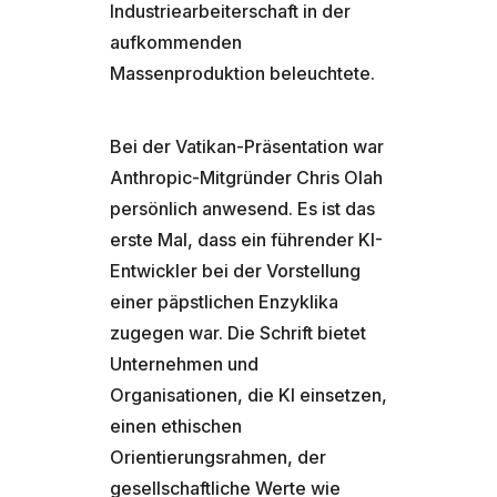
Industriearbeiterschaft in der
aufkommenden
Massenproduktion beleuchtete.
Bei der Vatikan-Präsentation war
Anthropic-Mitgründer Chris Olah
persönlich anwesend. Es ist das
erste Mal, dass ein führender KI-
Entwickler bei der Vorstellung
einer päpstlichen Enzyklika
zugegen war. Die Schrift bietet
Unternehmen und
Organisationen, die KI einsetzen,
einen ethischen
Orientierungsrahmen, der
gesellschaftliche Werte wie