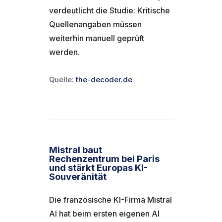
verdeutlicht die Studie: Kritische
Quellenangaben müssen
weiterhin manuell geprüft
werden.
Quelle:
the-decoder.de
Mistral baut
Rechenzentrum bei Paris
und stärkt Europas KI-
Souveränität
Die französische KI-Firma Mistral
AI hat beim ersten eigenen AI